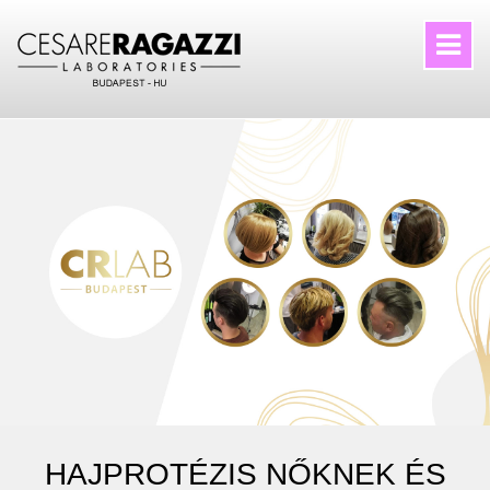
HAJPROTÉZIS NŐKNEK ÉS