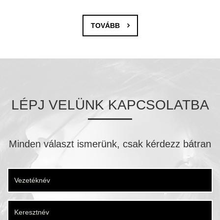
TOVÁBB
LÉPJ VELÜNK KAPCSOLATBA
Minden választ ismerünk, csak kérdezz bátran