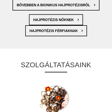
BŐVEBBEN A BIONIKUS HAJPROTÉZISRŐL
HAJPROTÉZIS NŐKNEK
HAJPROTÉZIS FÉRFIAKNAK
SZOLGÁLTATÁSAINK