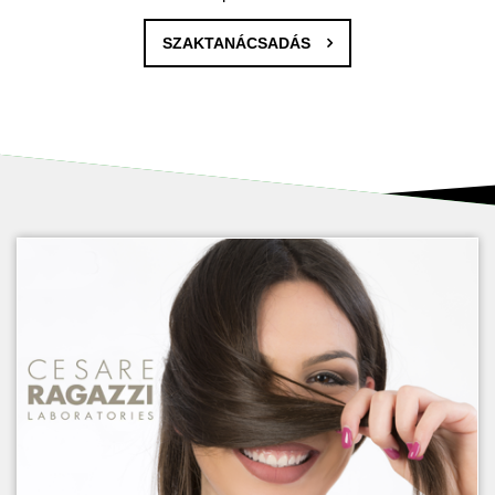
SZAKTANÁCSADÁS